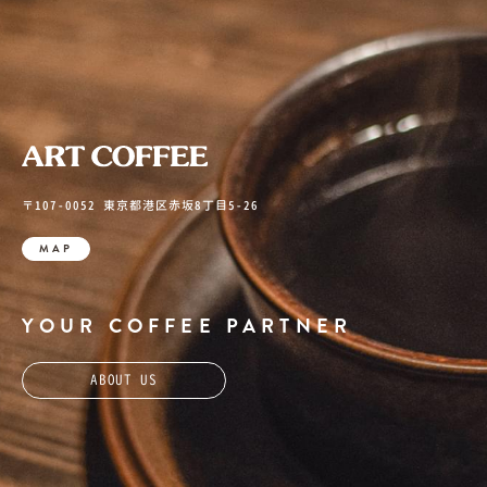
〒107-0052 東京都港区赤坂8丁目5-26
MAP
YOUR COFFEE PARTNER
ABOUT US