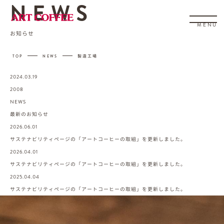
NEWS
MENU
お知らせ
-
-
TOP
NEWS
製造工場
2024.03.19
2008
NEWS
最新のお知らせ
2026.06.01
サステナビリティページの「アートコーヒーの取組」を更新しました。
2026.04.01
サステナビリティページの「アートコーヒーの取組」を更新しました。
2025.04.04
サステナビリティページの「アートコーヒーの取組」を更新しました。