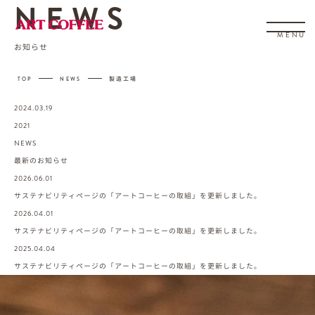
NEWS
MENU
お知らせ
-
-
TOP
NEWS
製造工場
2024.03.19
2021
NEWS
最新のお知らせ
2026.06.01
サステナビリティページの「アートコーヒーの取組」を更新しました。
2026.04.01
サステナビリティページの「アートコーヒーの取組」を更新しました。
2025.04.04
サステナビリティページの「アートコーヒーの取組」を更新しました。