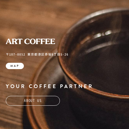
〒107-0052 東京都港区赤坂8丁目5-26
MAP
YOUR COFFEE PARTNER
ABOUT US